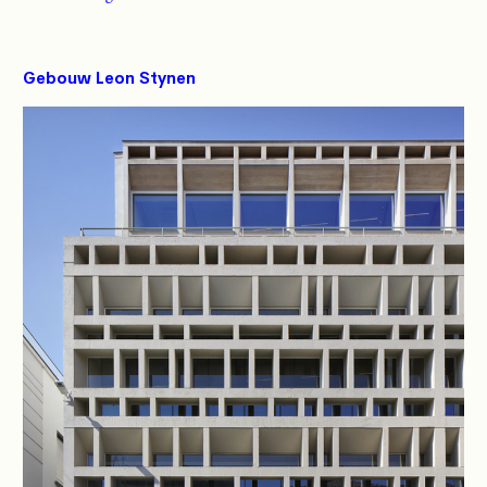
Gebouw Leon Stynen