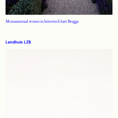
Monumentaal wonen in historisch hart Brugge
Landhuis LZB