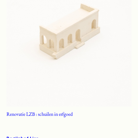
Renovatie LZB : schuilen in erfgoed