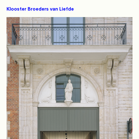
Klooster Broeders van Liefde