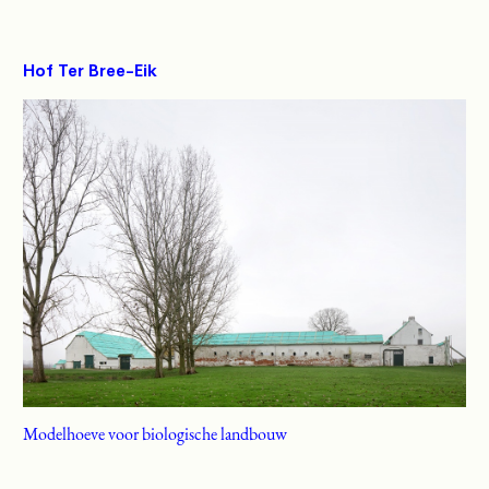
Hof Ter Bree-Eik
Modelhoeve voor biologische landbouw