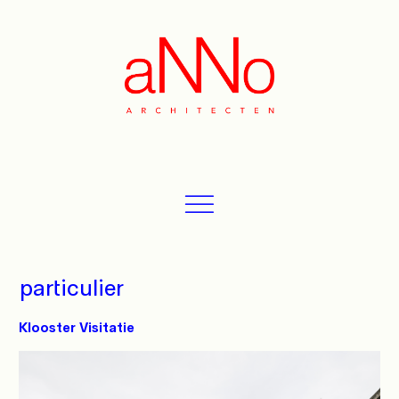
particulier
Klooster Visitatie