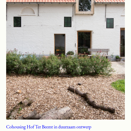
Cohousing Hof Ter Beemt in duurzaam ontwerp