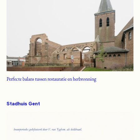
Perfecte balans tussen restauratie en herbronning
Stadhuis Gent