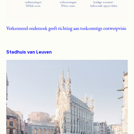
Verkennend onderzoek geeft richting aan toekomstige ontwerpvisie
Stadhuis van Leuven