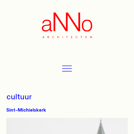
cultuur
Sint-Michielskerk